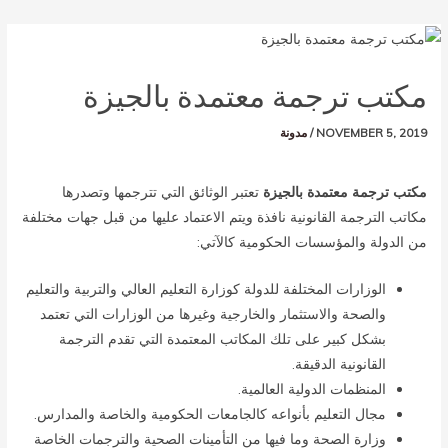
مكتب ترجمة معتمدة بالجيزة
NOVEMBER 5, 2019
/
مدونة
مكتب ترجمة معتمدة بالجيزة
تعتبر الوثائق التي تترجمها وتصدرها
مكاتب الترجمة القانونية نافذة ويتم الاعتماد عليها من قبل جهات مختلفة
من الدولة والمؤسسات الحكومية كالآتي:
الوزارات المختلفة للدولة كوزارة التعليم العالي والتربية والتعليم
والصحة والاستثمار والخارجية وغيرها من الوزارات التي تعتمد
بشكل كبير على تلك المكاتب المعتمدة التي تقدم الترجمة
القانونية الدقيقة.
المنظمات الدولية العالمية.
مجال التعليم بأنواعه كالجامعات الحكومية والخاصة والمدارس.
وزارة الصحة وما فيها من التأمينات الصحية والترجمات الخاصة