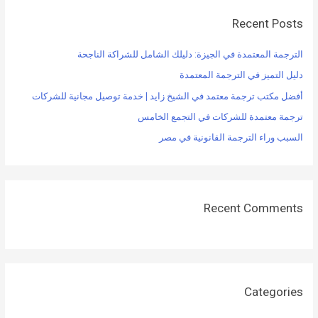
Recent Posts
الترجمة المعتمدة في الجيزة: دليلك الشامل للشراكة الناجحة
دليل التميز في الترجمة المعتمدة
أفضل مكتب ترجمة معتمد في الشيخ زايد | خدمة توصيل مجانية للشركات
ترجمة معتمدة للشركات في التجمع الخامس
السبب وراء الترجمة القانونية في مصر
Recent Comments
Categories