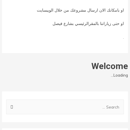
او بامكانك الان ارسال مشروعك من خلال الويبسايت
او حتى زياراتنا بالمقرالرئيسي بشارع فيصل
.
Welcome
Loading...