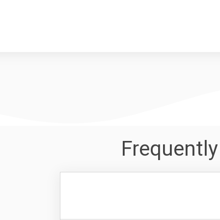
Frequentl