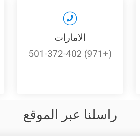
الامارات
(+971) 501-372-402
راسلنا عبر الموقع