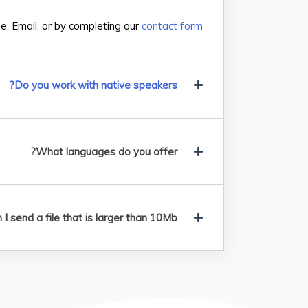
e, Email, or by completing our
contact form
Do you work with native speakers?
What languages do you offer?
I send a file that is larger than 10Mb?