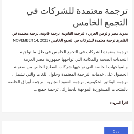
ترجمة معتمدة للشركات في
التجمع الخامس
مدونة
,
مصر والوطن العربي
/
الترجمة القانونية
,
ترجمة قانونية
,
ترجمة معتمدة في
القاهرة
,
ترجمة معتمدة للشركات في التجمع الخامس
/
NOVEMBER 14, 2021
ترجمة معتمدة للشركات في التجمع الخامس في ظل ما تواجهه
التحديات الصحية والمكانية التي تواجهها جمهورية مصر العربية
والمواجهات الخاصة التي تواجهها شركات القطاع الخاص من صعوبة
الحصول على خدمات الترجمة المعتمدة وحلول اللغات والتي تشمل ,
ترجمة الوثائق الحكومية , ترجمة العقود التجارية , ترجمة أوراق الخاصة
بالمنتجات المستوردة الموجهة للجمارك , ترجمة جميع …
اقرأ المزيد »
Dec