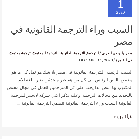
1
2020
السبب وراء الترجمة القانونية في
مصر
مصر والوطن العربي
/
الترجمة
,
الترجمة القانونية
,
الترجمة المعتمدة
,
ترجمة معتمدة
في القاهرة
/
DECEMBER 1, 2020
السبب الرئيسي للترجمة القانونية في مصر بلا شك هو نقل كل ما هو
مختص بالنص الرئيس الي كل من هم غير متحدثين بغير اللغة الام
المكتوب بها النص. لذا يجب علي كل المترجمين العمل في مجال مختص
بالتحديد من مجالات الترجمة. وعلية نذكر الاتي شركة لانجبير للترجمة
القانونية السبب وراء الترجمة القانونية تتضمن الترجمة القانونية …
اقرأ المزيد »