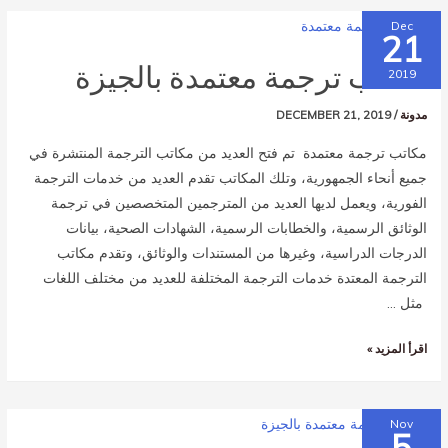
Dec
21
مكاتب ترجمة معتمدة بالجيزة
2019
مدونة
/
DECEMBER 21, 2019
مكاتب ترجمة معتمدة تم فتح العديد من مكاتب الترجمة المنتشرة في
جميع أنحاء الجمهورية، وتلك المكاتب تقدم العديد من خدمات الترجمة
الفورية، ويعمل لديها العديد من المترجمين المتخصصين في ترجمة
الوثائق الرسمية، والخطابات الرسمية، الشهادات الصحية، بيانات
الدرجات الدراسية، وغيرها من المستندات والوثائق، وتقدم مكاتب
الترجمة المعتدة خدمات الترجمة المختلفة للعديد من مختلف اللغات
مثل …
اقرأ المزيد »
Nov
5