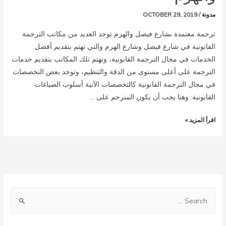
مدونة
/
OCTOBER 29, 2019
ترجمة معتمدة بشارع فيصل والهرم توجد العديد من مكاتب الترجمة
القانونية في شارع فيصل وشارع الهرم والتي تهتم بتقديم أفضل
الخدمات في مجال الترجمة القانونية، وتهتم تلك المكاتب بتقديم خدمات
الترجمة على أعلى مستوى من الدقة والتنظيم، وتوجد بعض التخصصات
في مجال الترجمة القانونية كالتخصصات الآتية أسلوب الصياغات
القانونية: وهنا يجب أن يكون المترجم على …
اقرأ المزيد »