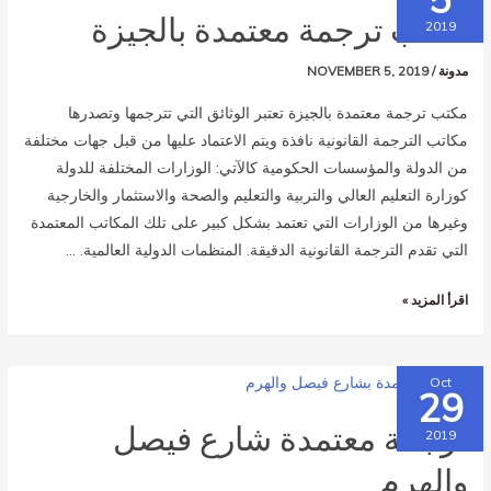
مكتب ترجمة معتمدة بالجيزة
2019
مدونة
/
NOVEMBER 5, 2019
مكتب ترجمة معتمدة بالجيزة تعتبر الوثائق التي تترجمها وتصدرها
مكاتب الترجمة القانونية نافذة ويتم الاعتماد عليها من قبل جهات مختلفة
من الدولة والمؤسسات الحكومية كالآتي: الوزارات المختلفة للدولة
كوزارة التعليم العالي والتربية والتعليم والصحة والاستثمار والخارجية
وغيرها من الوزارات التي تعتمد بشكل كبير على تلك المكاتب المعتمدة
التي تقدم الترجمة القانونية الدقيقة. المنظمات الدولية العالمية. …
اقرأ المزيد »
Oct
29
ترجمة معتمدة شارع فيصل
2019
والهرم