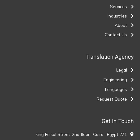
Services
Industries
About
Contact Us
Translation Agency
Legal
Engineering
Languages
Request Quote
Get In Touch
271 king Faisal Street-2nd floor –Cairo –Egypt