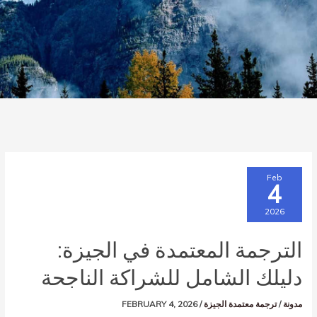
Feb
4
2026
الترجمة المعتمدة في الجيزة:
دليلك الشامل للشراكة الناجحة
مدونة
/
ترجمة معتمدة الجيزة
/
FEBRUARY 4, 2026