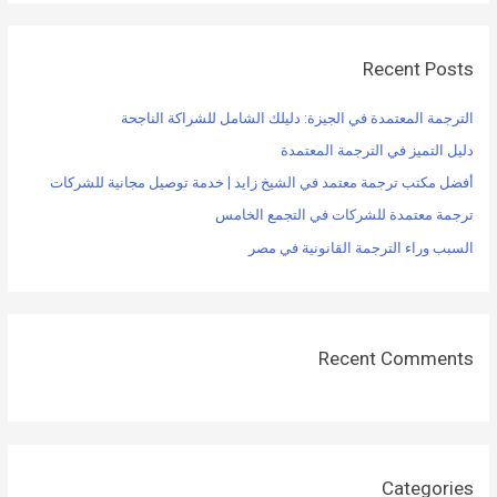
Recent Posts
الترجمة المعتمدة في الجيزة: دليلك الشامل للشراكة الناجحة
دليل التميز في الترجمة المعتمدة
أفضل مكتب ترجمة معتمد في الشيخ زايد | خدمة توصيل مجانية للشركات
ترجمة معتمدة للشركات في التجمع الخامس
السبب وراء الترجمة القانونية في مصر
Recent Comments
Categories